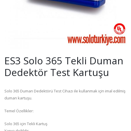
ES3 Solo 365 Tekli Duman
Dedektör Test Kartuşu
Solo 365 Duman Dedektörü Test Cihazı ile kullanmak için imal edilmiş
duman kartuşu.
Temel Özellikler:
Solo 365 için Tekli Kartuş
Yanıcı değildir.