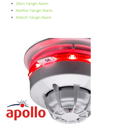
Ziton Yangın Alarm
Notifier Yangın Alarm
Aritech Yangın Alarm