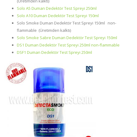
(Üretimden kalktı)
Solo A5 Duman Dedektör Test Spreyi 250ml
Solo A10 Duman Dedektör Test Spreyi 150ml
Solo Smoke Duman Dedektör Test Spreyi 150ml non-
flammable (Üretimden kalktı)
Solo Smoke Sabre Duman Dedektör Test Spreyi 150ml
DS1 Duman Dedektör Test Spreyi 250ml non-flammable
DSF1 Duman Dedektör Test Spreyi 250ml