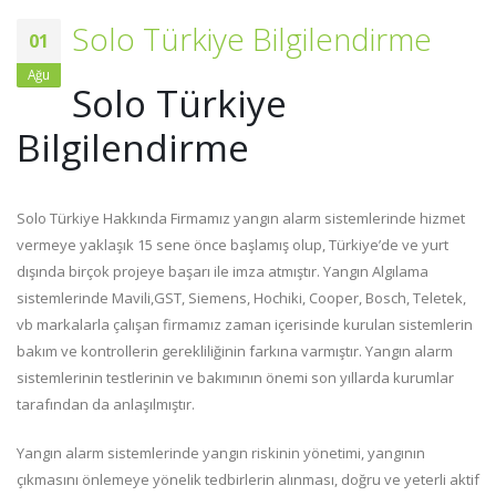
Solo Türkiye Bilgilendirme
01
Ağu
Solo Türkiye
Bilgilendirme
Solo Türkiye Hakkında Firmamız yangın alarm sistemlerinde hizmet
vermeye yaklaşık 15 sene önce başlamış olup, Türkiye’de ve yurt
dışında birçok projeye başarı ile imza atmıştır. Yangın Algılama
sistemlerinde Mavili,GST, Siemens, Hochiki, Cooper, Bosch, Teletek,
vb markalarla çalışan firmamız zaman içerisinde kurulan sistemlerin
bakım ve kontrollerin gerekliliğinin farkına varmıştır. Yangın alarm
sistemlerinin testlerinin ve bakımının önemi son yıllarda kurumlar
tarafından da anlaşılmıştır.
Yangın alarm sistemlerinde yangın riskinin yönetimi, yangının
çıkmasını önlemeye yönelik tedbirlerin alınması, doğru ve yeterli aktif