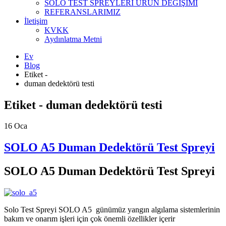
SOLO TEST SPREYLERİ ÜRÜN DEĞİŞİMİ
REFERANSLARIMIZ
İletişim
KVKK
Aydınlatma Metni
Ev
Blog
Etiket -
duman dedektörü testi
Etiket - duman dedektörü testi
16
Oca
SOLO A5 Duman Dedektörü Test Spreyi
SOLO A5 Duman Dedektörü Test Spreyi
Solo Test Spreyi SOLO A5 günümüz yangın algılama sistemlerinin
bakım ve onarım işleri için çok önemli özellikler içerir