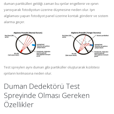
duman partikülleri geldiği zaman bu ışınlar engellenir ve ışının
yansıyarak fotodiyotun üzerine düşmesine neden olur. Işın
algılaması yapan fotodiyot panel üzerine kontak gönderir ve sistem
alarma geçer.
Test spreyleri aynı duman gibi partiküller oluşturarak kızılötesi
ışınların kırılmasına neden olur.
Duman Dedektörü Test
Spreyinde Olması Gereken
Özellikler