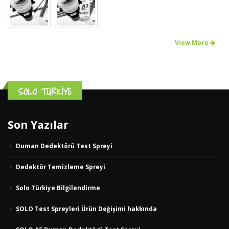
View More
SOLO TÜRKİYE
Son Yazılar
Duman Dedektörü Test Spreyi
Dedektör Temizleme Spreyi
Solo Türkiye Bilgilendirme
SOLO Test Spreyleri Ürün Değişimi hakkında