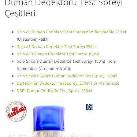
Duman Dedektörü Test Spreyi
Çeşitleri
Solo A3 Duman Dedektör Test Spreyi non-flammable 250ml
(Üretimden kalktı)
Solo A5 Duman Dedektör Test Spreyi 250ml
Solo A10 Duman Dedektör Test Spreyi 150ml
Solo Smoke Duman Dedektör Test Spreyi 150ml non-
flammable (Üretimden kalktı)
Solo Smoke Sabre Duman Dedektör Test Spreyi 150ml
DS1 Duman Dedektör Test Spreyi 250ml non-flammable
DSF1 Duman Dedektör Test Spreyi 250ml