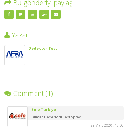
Bu gönderiyi paylaş
Yazar
Dedektör Test
Comment (1)
Solo Türkiye
Duman Dedektörü Test Spreyi
29 Mart 2020 , 17:05