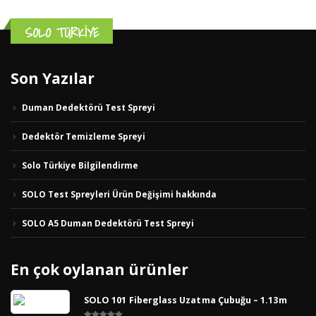
SOLO TÜRKİYE
Son Yazılar
Duman Dedektörü Test Spreyi
Dedektör Temizleme Spreyi
Solo Türkiye Bilgilendirme
SOLO Test Spreyleri Ürün Değişimi hakkında
SOLO A5 Duman Dedektörü Test Spreyi
En çok oylanan ürünler
SOLO 101 Fiberglass Uzatma Çubuğu – 1.13m