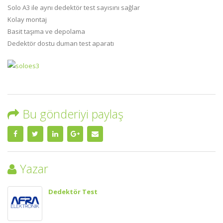
Solo A3 ile aynı dedektör test sayısını sağlar
Kolay montaj
Basit taşıma ve depolama
Dedektör dostu duman test aparatı
Bu gönderiyi paylaş
Yazar
Dedektör Test