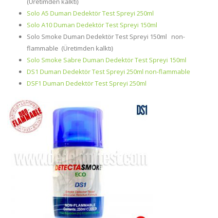
(Üretimden kalktı)
Solo A5 Duman Dedektör Test Spreyi 250ml
Solo A10 Duman Dedektör Test Spreyi 150ml
Solo Smoke Duman Dedektör Test Spreyi 150ml non-
flammable (Üretimden kalktı)
Solo Smoke Sabre Duman Dedektör Test Spreyi 150ml
DS1 Duman Dedektör Test Spreyi 250ml non-flammable
DSF1 Duman Dedektör Test Spreyi 250ml