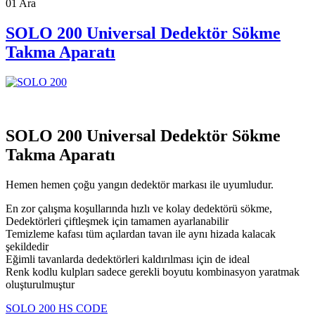
01
Ara
SOLO 200 Universal Dedektör Sökme
Takma Aparatı
SOLO 200 Universal Dedektör Sökme
Takma Aparatı
Hemen hemen çoğu yangın dedektör markası ile uyumludur.
En zor çalışma koşullarında hızlı ve kolay dedektörü sökme,
Dedektörleri çiftleşmek için tamamen ayarlanabilir
Temizleme kafası tüm açılardan tavan ile aynı hizada kalacak
şekildedir
Eğimli tavanlarda dedektörleri kaldırılması için de ideal
Renk kodlu kulpları sadece gerekli boyutu kombinasyon yaratmak
oluşturulmuştur
SOLO 200 HS CODE