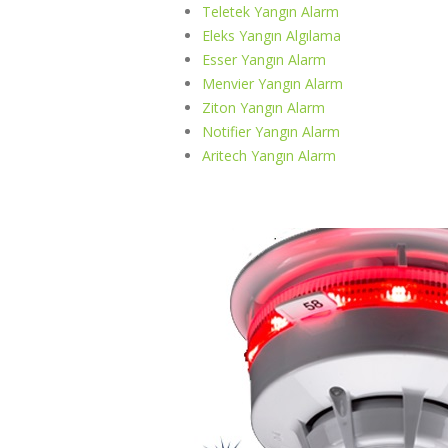
Teletek Yangın Alarm
Eleks Yangın Algılama
Esser Yangın Alarm
Menvier Yangın Alarm
Ziton Yangın Alarm
Notifier Yangın Alarm
Aritech Yangın Alarm