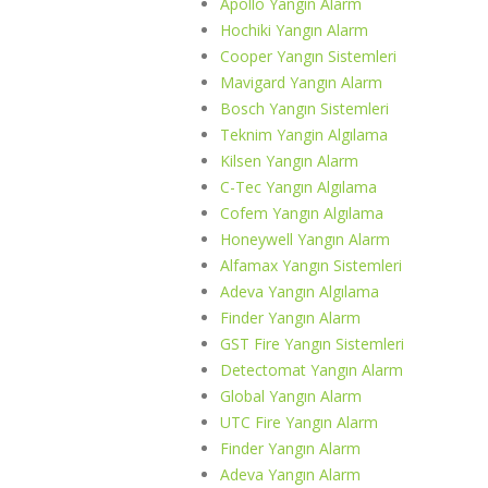
Apollo Yangın Alarm
Hochiki Yangın Alarm
Cooper Yangın Sistemleri
Mavigard Yangın Alarm
Bosch Yangın Sistemleri
Teknim Yangin Algılama
Kilsen Yangın Alarm
C-Tec Yangın Algılama
Cofem Yangın Algılama
Honeywell Yangın Alarm
Alfamax Yangın Sistemleri
Adeva Yangın Algılama
Finder Yangın Alarm
GST Fire Yangın Sistemleri
Detectomat Yangın Alarm
Global Yangın Alarm
UTC Fire Yangın Alarm
Finder Yangın Alarm
Adeva Yangın Alarm