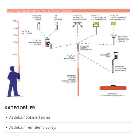
KATEGORILER
Dedektör Sökme-Takma
Dedektör Temizleme Spreyi