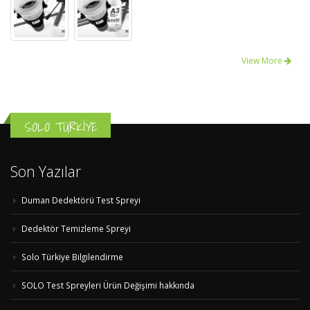
View More
SOLO TÜRKİYE
Son Yazılar
Duman Dedektörü Test Spreyi
Dedektör Temizleme Spreyi
Solo Türkiye Bilgilendirme
SOLO Test Spreyleri Ürün Değişimi hakkında