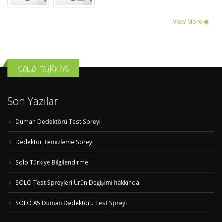
View More
SOLO TÜRKİYE
Son Yazılar
Duman Dedektörü Test Spreyi
Dedektör Temizleme Spreyi
Solo Türkiye Bilgilendirme
SOLO Test Spreyleri Ürün Değişimi hakkında
SOLO A5 Duman Dedektörü Test Spreyi