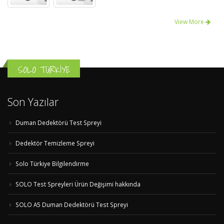
View More
SOLO TÜRKİYE
Son Yazılar
Duman Dedektörü Test Spreyi
Dedektör Temizleme Spreyi
Solo Türkiye Bilgilendirme
SOLO Test Spreyleri Ürün Değişimi hakkında
SOLO A5 Duman Dedektörü Test Spreyi