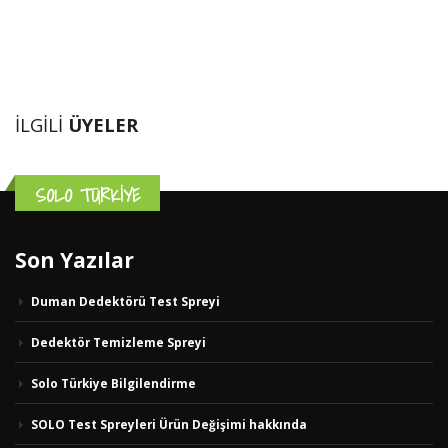
İLGILI
ÜYELER
SOLO TÜRKİYE
Son Yazılar
Duman Dedektörü Test Spreyi
Dedektör Temizleme Spreyi
Solo Türkiye Bilgilendirme
SOLO Test Spreyleri Ürün Değişimi hakkında